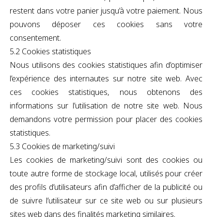
restent dans votre panier jusqu’à votre paiement. Nous
pouvons déposer ces cookies sans votre
consentement.
5.2 Cookies statistiques
Nous utilisons des cookies statistiques afin d’optimiser
l’expérience des internautes sur notre site web. Avec
ces cookies statistiques, nous obtenons des
informations sur l’utilisation de notre site web. Nous
demandons votre permission pour placer des cookies
statistiques.
5.3 Cookies de marketing/suivi
Les cookies de marketing/suivi sont des cookies ou
toute autre forme de stockage local, utilisés pour créer
des profils d’utilisateurs afin d’afficher de la publicité ou
de suivre l’utilisateur sur ce site web ou sur plusieurs
sites web dans des finalités marketing similaires.