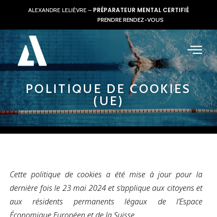
PRÉPARATEUR MENTAL CERTIFIÉ
ALEXANDRE LELIÈVRE –
PRENDRE RENDEZ-VOUS
POLITIQUE DE COOKIES
(UE)
Cette politique de cookies a été mise à jour pour la
dernière fois le 23 mai 2024 et s’applique aux citoyens et
aux résidents permanents légaux de l’Espace
Économique Européen et de la Suisse.