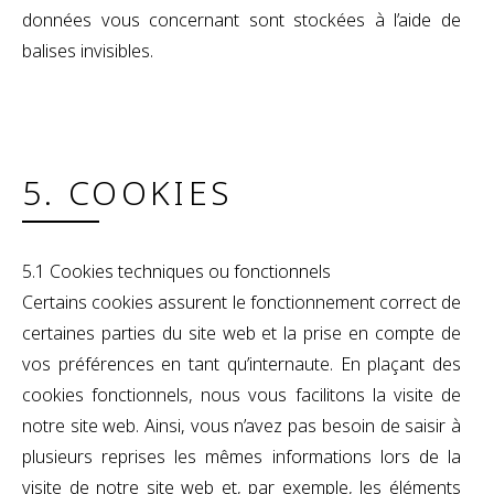
données vous concernant sont stockées à l’aide de
balises invisibles.
5. COOKIES
5.1 Cookies techniques ou fonctionnels
Certains cookies assurent le fonctionnement correct de
certaines parties du site web et la prise en compte de
vos préférences en tant qu’internaute. En plaçant des
cookies fonctionnels, nous vous facilitons la visite de
notre site web. Ainsi, vous n’avez pas besoin de saisir à
plusieurs reprises les mêmes informations lors de la
visite de notre site web et, par exemple, les éléments