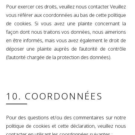
Pour exercer ces droits, veuillez nous contacter. Veuillez
vous référer aux coordonnées au bas de cette politique
de cookies. Si vous avez une plainte concernant la
façon dont nous traitons vos données, nous aimerions
en être informés, mais vous avez également le droit de
déposer une plainte auprès de l’autorité de contrôle
(l’autorité chargée de la protection des données).
10. COORDONNÉES
Pour des questions et/ou des commentaires sur notre
politique de cookies et cette déclaration, veuillez nous
contacter en utilisant les coordonnées suivantes :