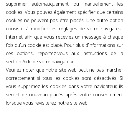
supprimer automatiquement ou manuellement les
cookies. Vous pouvez également spécifier que certains
cookies ne peuvent pas être placés. Une autre option
consiste à modifier les réglages de votre navigateur
Internet afin que vous receviez un message à chaque
fois qu’un cookie est placé. Pour plus d’informations sur
ces options, reportez-vous aux instructions de la
section Aide de votre navigateur.
Veuillez noter que notre site web peut ne pas marcher
correctement si tous les cookies sont désactivés. Si
vous supprimez les cookies dans votre navigateur, ils
seront de nouveau placés après votre consentement
lorsque vous revisiterez notre site web.