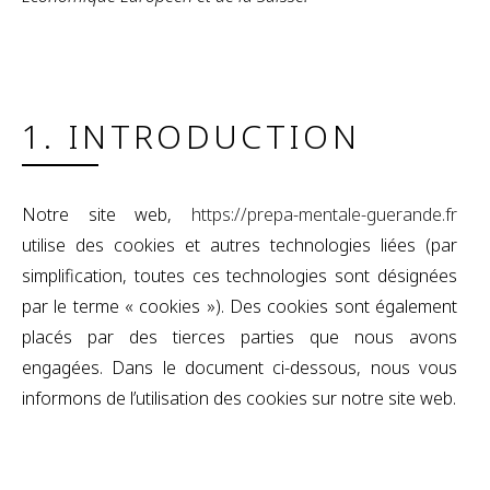
1. INTRODUCTION
Notre site web,
https://prepa-mentale-guerande.fr
utilise des cookies et autres technologies liées (par
simplification, toutes ces technologies sont désignées
par le terme « cookies »). Des cookies sont également
placés par des tierces parties que nous avons
engagées. Dans le document ci-dessous, nous vous
informons de l’utilisation des cookies sur notre site web.