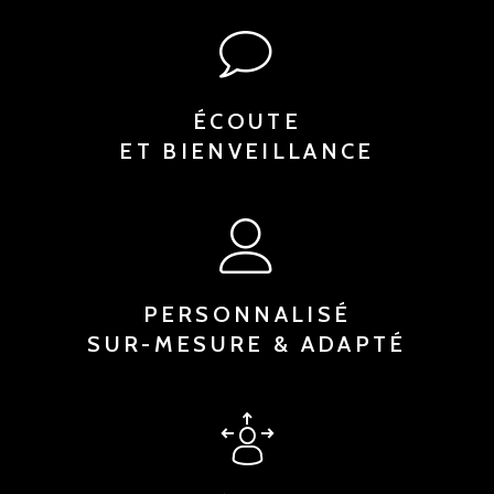
ÉCOUTE
ET BIENVEILLANCE
PERSONNALISÉ
SUR-MESURE & ADAPTÉ