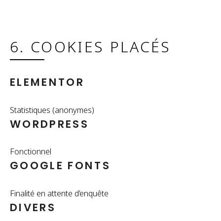
6. COOKIES PLACÉS
ELEMENTOR
Statistiques (anonymes)
WORDPRESS
Fonctionnel
GOOGLE FONTS
Finalité en attente d’enquête
DIVERS