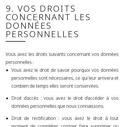
9. VOS DROITS
CONCERNANT LES
DONNÉES
PERSONNELLES
Vous avez les droits suivants concernant vos données
personnelles :
Vous avez le droit de savoir pourquoi vos données
personnelles sont nécessaires, ce qui leur arrivera et
combien de temps elles seront conservées.
Droit d’accès : vous avez le droit d’accéder à vos
données personnelles que nous connaissons.
Droit de rectification : vous avez le droit à tout
moment de compléter, corriger, faire supprimer ou