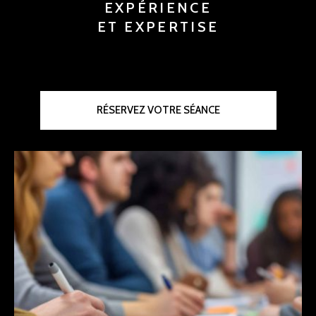
EXPÉRIENCE
ET EXPERTISE
RÉSERVEZ VOTRE SÉANCE