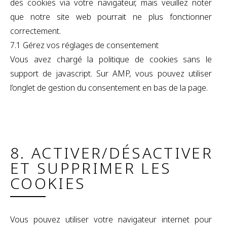
des cookies via votre navigateur, mais veuillez noter
que notre site web pourrait ne plus fonctionner
correctement.
7.1 Gérez vos réglages de consentement
Vous avez chargé la politique de cookies sans le
support de javascript. Sur AMP, vous pouvez utiliser
l’onglet de gestion du consentement en bas de la page.
8. ACTIVER/DÉSACTIVER
ET SUPPRIMER LES
COOKIES
Vous pouvez utiliser votre navigateur internet pour