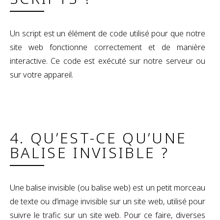
Un script est un élément de code utilisé pour que notre
site web fonctionne correctement et de manière
interactive. Ce code est exécuté sur notre serveur ou
sur votre appareil.
4. QU’EST-CE QU’UNE
BALISE INVISIBLE ?
Une balise invisible (ou balise web) est un petit morceau
de texte ou d’image invisible sur un site web, utilisé pour
suivre le trafic sur un site web. Pour ce faire, diverses