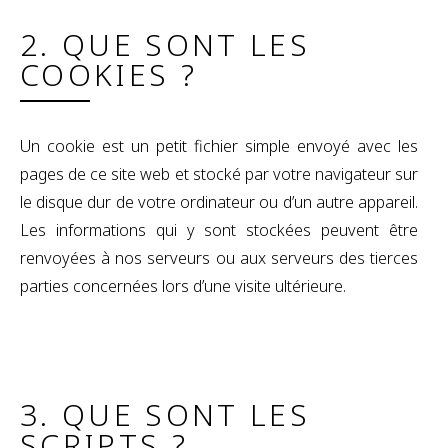
2. QUE SONT LES
COOKIES ?
Un cookie est un petit fichier simple envoyé avec les
pages de ce site web et stocké par votre navigateur sur
le disque dur de votre ordinateur ou d’un autre appareil.
Les informations qui y sont stockées peuvent être
renvoyées à nos serveurs ou aux serveurs des tierces
parties concernées lors d’une visite ultérieure.
3. QUE SONT LES
SCRIPTS ?