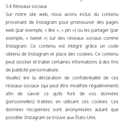
5.4 Réseaux sociaux
Sur notre site web, nous avons inclus du contenu
provenant de Instagram pour promouvoir des pages
web (par exemple, « like », « pin ») ou les partager (par
exemple, « tweet ») sur des réseaux sociaux comme
Instagram. Ce contenu est intégré grâce un code
obtenu de Instagram et place des cookies. Ce contenu
peut stocker et traiter certaines informations à des fins
de publicité personnalisée.
Veuillez lire la déclaration de confidentialité de ces
réseaux sociaux (qui peut être modifiée régulièrement)
afin de savoir ce qu’ils font de vos données
(personnelles) traitées en utilisant ces cookies. Les
données récupérées sont anonymisées autant que
possible. Instagram se trouve aux États-Unis.