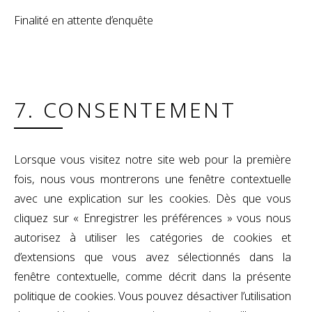
Finalité en attente d’enquête
7. CONSENTEMENT
Lorsque vous visitez notre site web pour la première
fois, nous vous montrerons une fenêtre contextuelle
avec une explication sur les cookies. Dès que vous
cliquez sur « Enregistrer les préférences » vous nous
autorisez à utiliser les catégories de cookies et
d’extensions que vous avez sélectionnés dans la
fenêtre contextuelle, comme décrit dans la présente
politique de cookies. Vous pouvez désactiver l’utilisation