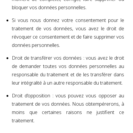
bloquer vos données personnelles.
Si vous nous donnez votre consentement pour le
traitement de vos données, vous avez le droit de
révoquer ce consentement et de faire supprimer vos
données personnelles.
Droit de transférer vos données : vous avez le droit
de demander toutes vos données personnelles au
responsable du traitement et de les transférer dans
leur intégralité à un autre responsable du traitement.
Droit d’opposition : vous pouvez vous opposer au
traitement de vos données. Nous obtempérerons, à
moins que certaines raisons ne justifient ce
traitement.