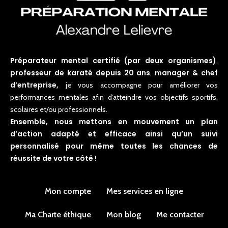
Préparateur mental certifié (par deux organismes)
,
professeur de karaté depuis 20 ans
manager & chef
,
d’entreprise,
je vous accompagne pour améliorer vos
performances mentales afin d’atteindre vos objectifs sportifs,
scolaires et/ou professionnels.
Ensemble, nous mettons en mouvement un plan
d’action adapté et efficace ainsi qu’un suivi
personnalisé pour même toutes les chances de
réussite de votre côté !
Mon compte
Mes services en ligne
Ma Charte éthique
Mon blog
Me contacter