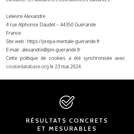
Lelievre Alexandre
4 rue Alphonse Daudet – 44350 Guérande
France
Site web : https://prepa-mentale-guerande.fr
E-mail :
alexandre@pm-guerande.fr
Cette politique de cookies a été synchronisée avec
cookiedatabase.org
le 23 mai 2024.
RÉSULTATS CONCRETS
ET MESURABLES