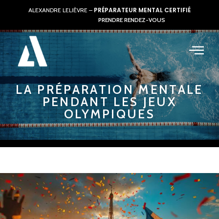
PRÉPARATEUR MENTAL CERTIFIÉ
ALEXANDRE LELIÈVRE –
PRENDRE RENDEZ-VOUS
LA PRÉPARATION MENTALE
PENDANT LES JEUX
OLYMPIQUES