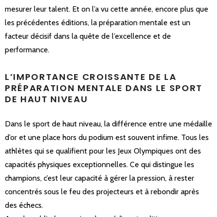
mesurer leur talent. Et on l’a vu cette année, encore plus que
les précédentes éditions, la préparation mentale est un
facteur décisif dans la quête de l’excellence et de
performance.
L’IMPORTANCE CROISSANTE DE LA
PRÉPARATION MENTALE DANS LE SPORT
DE HAUT NIVEAU
Dans le sport de haut niveau, la différence entre une médaille
d’or et une place hors du podium est souvent infime. Tous les
athlètes qui se qualifient pour les Jeux Olympiques ont des
capacités physiques exceptionnelles. Ce qui distingue les
champions, c’est leur capacité à gérer la pression, à rester
concentrés sous le feu des projecteurs et à rebondir après
des échecs.