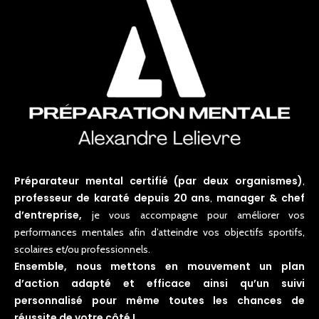
Préparateur mental certifié (par deux organismes)
,
professeur de karaté depuis 20 ans
manager & chef
,
d’entreprise,
je vous accompagne pour améliorer vos
performances mentales afin d’atteindre vos objectifs sportifs,
scolaires et/ou professionnels.
Ensemble, nous mettons en mouvement un plan
d’action adapté et efficace ainsi qu’un suivi
personnalisé pour même toutes les chances de
réussite de votre côté !