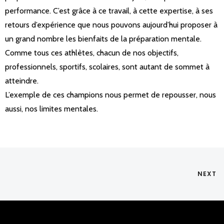
performance. C’est grâce à ce travail, à cette expertise, à ses
retours d’expérience que nous pouvons aujourd’hui proposer à
un grand nombre les bienfaits de la préparation mentale.
Comme tous ces athlètes, chacun de nos objectifs,
professionnels, sportifs, scolaires, sont autant de sommet à
atteindre.
L’exemple de ces champions nous permet de repousser, nous
aussi, nos limites mentales.
NEXT