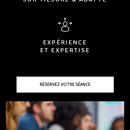
EXPÉRIENCE
ET EXPERTISE
RÉSERVEZ VOTRE SÉANCE