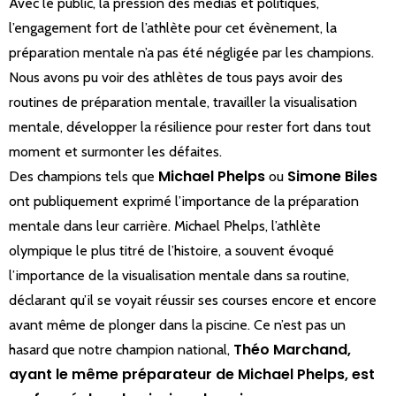
Avec le public, la pression des médias et politiques,
l’engagement fort de l’athlète pour cet évènement, la
préparation mentale n’a pas été négligée par les champions.
Nous avons pu voir des athlètes de tous pays avoir des
routines de préparation mentale, travailler la visualisation
mentale, développer la résilience pour rester fort dans tout
moment et surmonter les défaites.
Michael Phelps
Simone Biles
Des champions tels que
ou
ont publiquement exprimé l’importance de la préparation
mentale dans leur carrière. Michael Phelps, l’athlète
olympique le plus titré de l’histoire, a souvent évoqué
l’importance de la visualisation mentale dans sa routine,
déclarant qu’il se voyait réussir ses courses encore et encore
avant même de plonger dans la piscine. Ce n’est pas un
Théo Marchand,
hasard que notre champion national,
ayant le même préparateur de Michael Phelps, est