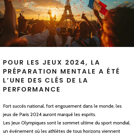
POUR LES JEUX 2024, LA
PRÉPARATION MENTALE A ÉTÉ
L’UNE DES CLÉS DE LA
PERFORMANCE
Fort succès national, fort engouement dans le monde, les
jeux de Paris 2024 auront marqué les esprits.
Les Jeux Olympiques sont le sommet ultime du sport mondial,
un événement où les athlètes de tous horizons viennent