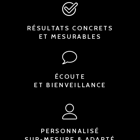
RÉSULTATS CONCRETS
ET MESURABLES
ÉCOUTE
ET BIENVEILLANCE
PERSONNALISÉ
SUR-MESURE & ADAPTÉ