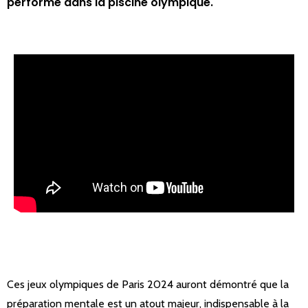
performé dans la piscine olympique.
Ces jeux olympiques de Paris 2024 auront démontré que la
préparation mentale est un atout majeur, indispensable à la